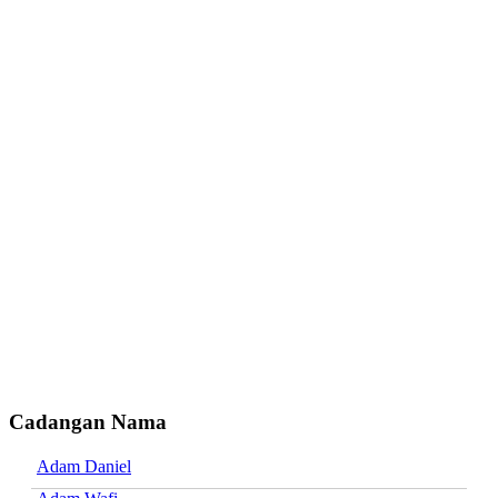
Cadangan Nama
Adam Daniel