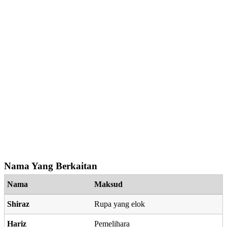
Nama Yang Berkaitan
Nama
Maksud
Shiraz
Rupa yang elok
Hariz
Pemelihara