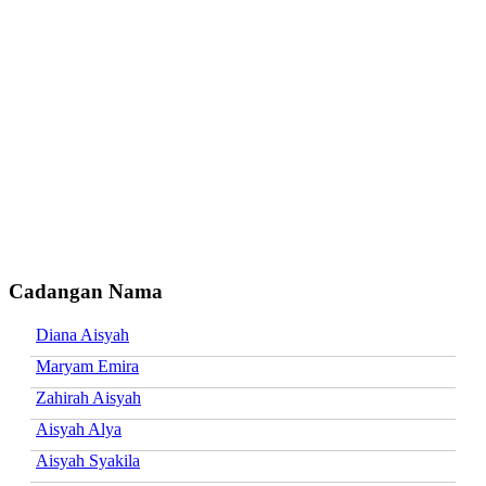
Cadangan Nama
Diana Aisyah
Maryam Emira
Zahirah Aisyah
Aisyah Alya
Aisyah Syakila