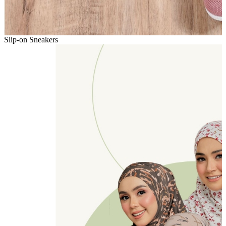
Slip-on Sneakers