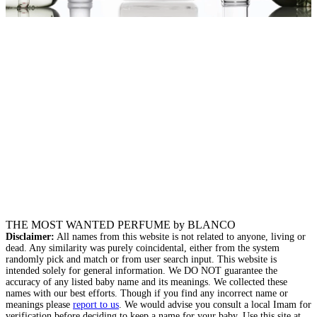
THE MOST WANTED PERFUME by BLANCO
Disclaimer:
All names from this website is not related to anyone, living or
dead. Any similarity was purely coincidental, either from the system
randomly pick and match or from user search input. This website is
intended solely for general information. We DO NOT guarantee the
accuracy of any listed baby name and its meanings. We collected these
names with our best efforts. Though if you find any incorrect name or
meanings please
report to us
. We would advise you consult a local Imam for
verification before deciding to keep a name for your baby. Use this site at