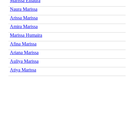
Marissa Elnaura
Naura Marissa
Arissa Marissa
Amira Marissa
Marissa Humaira
Afina Marissa
Ariana Marissa
Auliya Marissa
Atiya Marissa