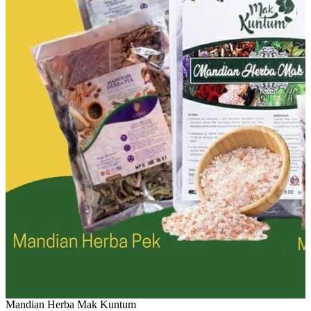
Mandian Herba Mak Kuntum