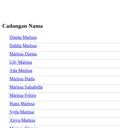
Cadangan Nama
Damia Marissa
Dahlia Marissa
Marissa Darina
Lily Marissa
Aila Marissa
Marissa Haifa
Marissa Salsabella
Marissa Felora
Haira Marissa
Syifa Marissa
Aisya Marissa