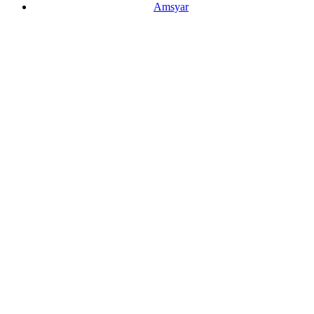
Amsyar