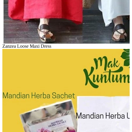
Zanzea Loose Maxi Dress