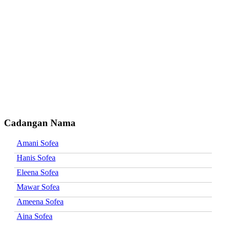
Cadangan Nama
Amani Sofea
Hanis Sofea
Eleena Sofea
Mawar Sofea
Ameena Sofea
Aina Sofea