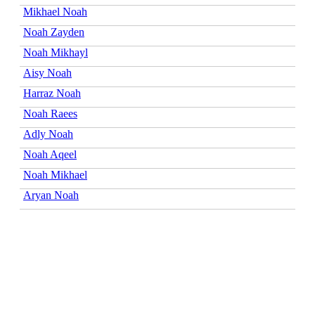
Mikhael Noah
Noah Zayden
Noah Mikhayl
Aisy Noah
Harraz Noah
Noah Raees
Adly Noah
Noah Aqeel
Noah Mikhael
Aryan Noah