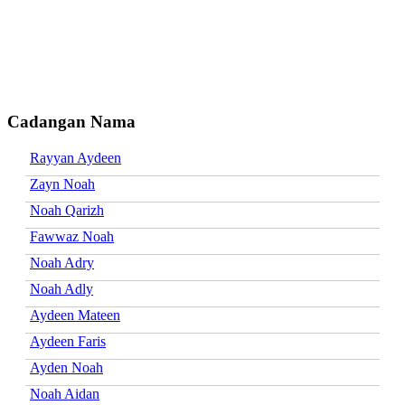
Cadangan Nama
Rayyan Aydeen
Zayn Noah
Noah Qarizh
Fawwaz Noah
Noah Adry
Noah Adly
Aydeen Mateen
Aydeen Faris
Ayden Noah
Noah Aidan