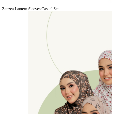
Zanzea Lantern Sleeves Casual Set