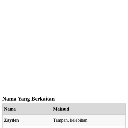
Nama Yang Berkaitan
Nama
Maksud
Zayden
Tampan, kelebihan