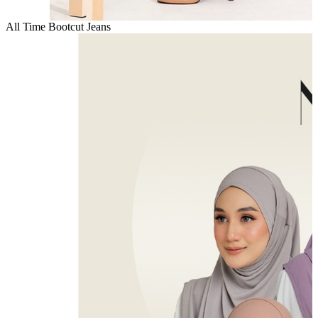
All Time Bootcut Jeans