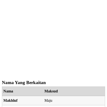
Nama Yang Berkaitan
Nama
Maksud
Makhluf
Maju