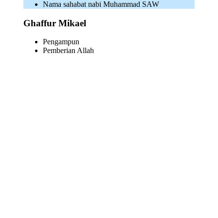
Nama sahabat nabi Muhammad SAW
Ghaffur Mikael
Pengampun
Pemberian Allah