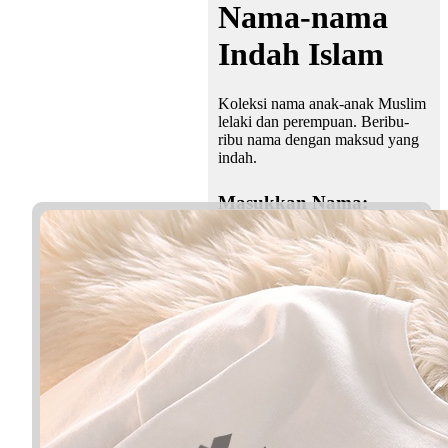
Nama-nama
Indah Islam
Koleksi nama anak-anak Muslim
lelaki dan perempuan. Beribu-
ribu nama dengan maksud yang
indah.
Masukkan Nama: