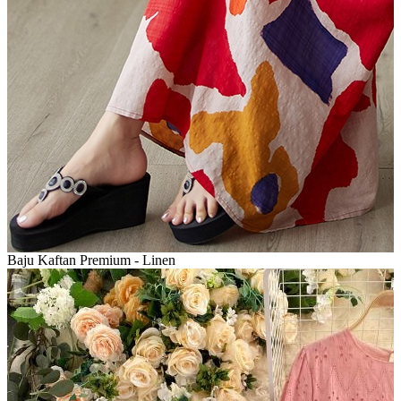
Baju Kaftan Premium - Linen