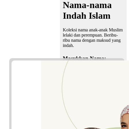
Nama-nama
Indah Islam
Koleksi nama anak-anak Muslim
lelaki dan perempuan. Beribu-
ribu nama dengan maksud yang
indah.
Masukkan Nama: