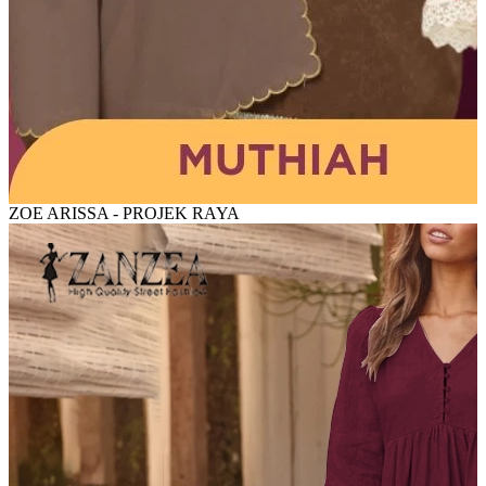
ZOE ARISSA - PROJEK RAYA