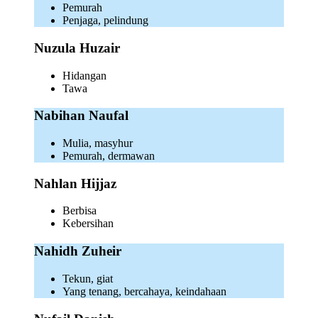
Pemurah
Penjaga, pelindung
Nuzula Huzair
Hidangan
Tawa
Nabihan Naufal
Mulia, masyhur
Pemurah, dermawan
Nahlan Hijjaz
Berbisa
Kebersihan
Nahidh Zuheir
Tekun, giat
Yang tenang, bercahaya, keindahaan