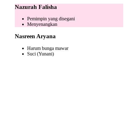
Nazurah Falisha
Pemimpin yang disegani
Menyenangkan
Nasreen Aryana
Harum bunga mawar
Suci (Yunani)