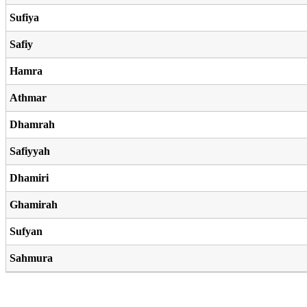
Sufiya
Safiy
Hamra
Athmar
Dhamrah
Safiyyah
Dhamiri
Ghamirah
Sufyan
Sahmura