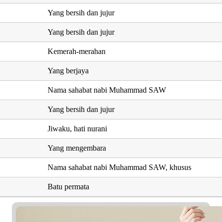
Yang bersih dan jujur
Yang bersih dan jujur
Kemerah-merahan
Yang berjaya
Nama sahabat nabi Muhammad SAW
Yang bersih dan jujur
Jiwaku, hati nurani
Yang mengembara
Nama sahabat nabi Muhammad SAW, khusus
Batu permata