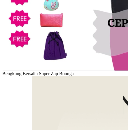
Bengkung Bersalin Super Zap Boonga