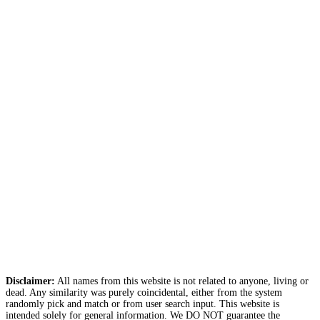
Disclaimer:
All names from this website is not related to anyone, living or
dead. Any similarity was purely coincidental, either from the system
randomly pick and match or from user search input. This website is
intended solely for general information. We DO NOT guarantee the