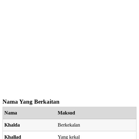
Nama Yang Berkaitan
Nama
Maksud
Khalda
Berkekalan
Khallad
Yang kekal