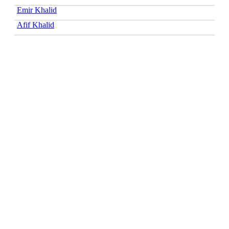
Emir Khalid
Afif Khalid