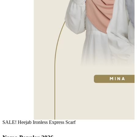
SALE! Heejab Ironless Express Scarf