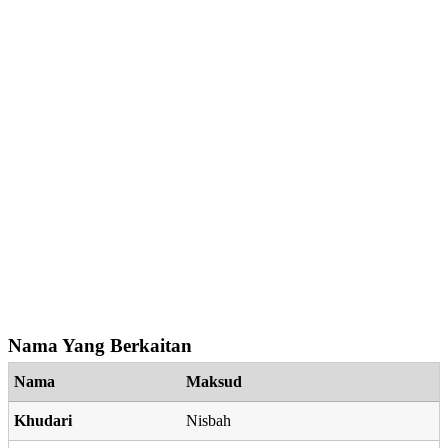
Nama Yang Berkaitan
Nama
Maksud
Khudari
Nisbah