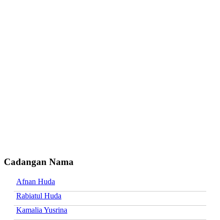
Cadangan Nama
Afnan Huda
Rabiatul Huda
Kamalia Yusrina