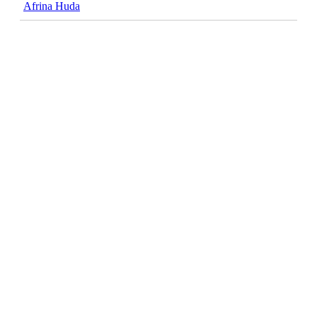
Afrina Huda