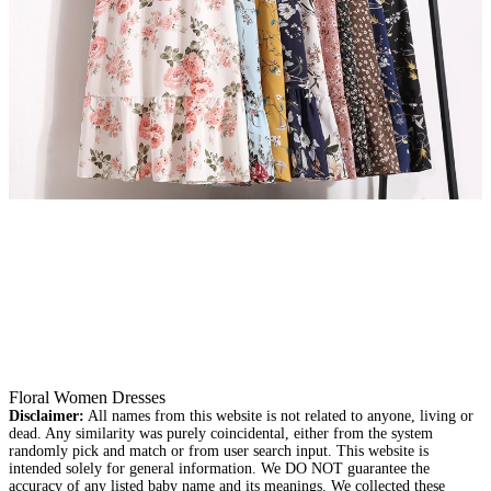
Floral Women Dresses
Disclaimer:
All names from this website is not related to anyone, living or
dead. Any similarity was purely coincidental, either from the system
randomly pick and match or from user search input. This website is
intended solely for general information. We DO NOT guarantee the
accuracy of any listed baby name and its meanings. We collected these