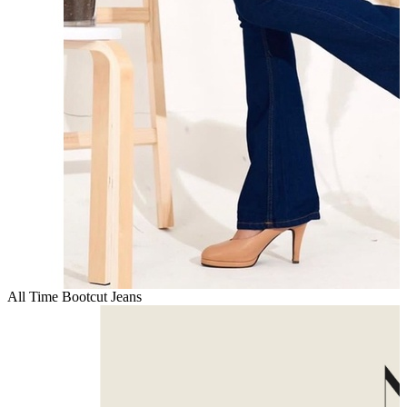
All Time Bootcut Jeans