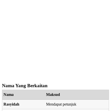
Nama Yang Berkaitan
Nama
Maksud
Rasyidah
Mendapat petunjuk