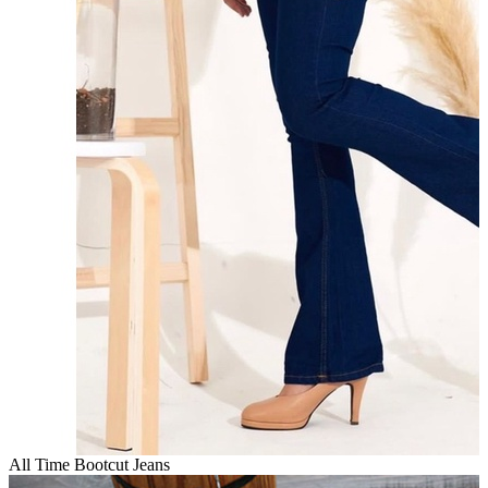
All Time Bootcut Jeans