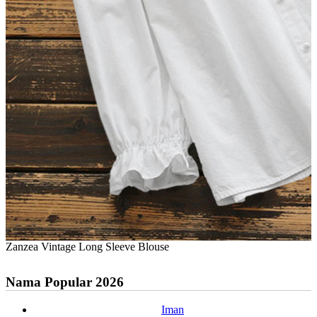
Zanzea Vintage Long Sleeve Blouse
Nama Popular 2026
Iman