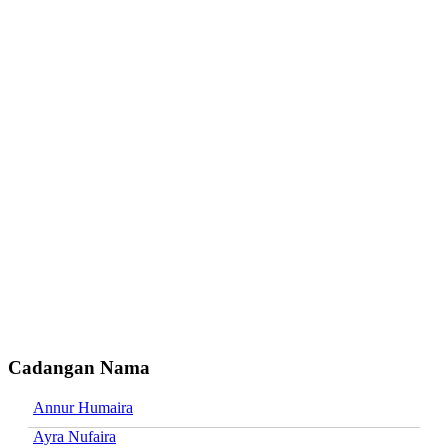
Cadangan Nama
Annur Humaira
Ayra Nufaira