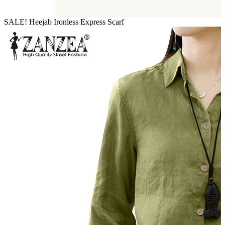
SALE! Heejab Ironless Express Scarf