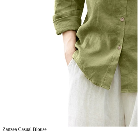
Zanzea Casual Blouse