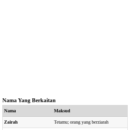
Nama Yang Berkaitan
Nama
Maksud
Zairah
Tetamu; orang yang berziarah