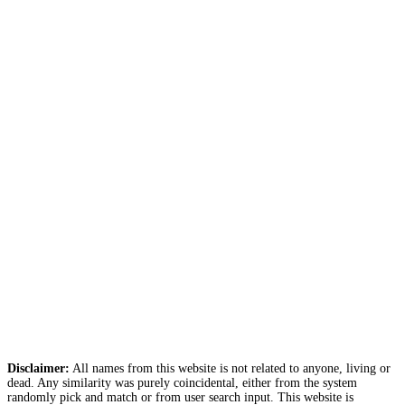
Disclaimer:
All names from this website is not related to anyone, living or
dead. Any similarity was purely coincidental, either from the system
randomly pick and match or from user search input. This website is