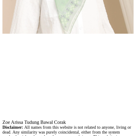
Zoe Arissa Tudung Bawal Corak
Disclaimer:
All names from this website is not related to anyone, living or
dead. Any similarity was purely coincidental, either from the system