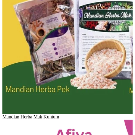
Mandian Herba Mak Kuntum