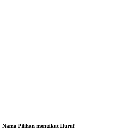
Nama Pilihan mengikut Huruf