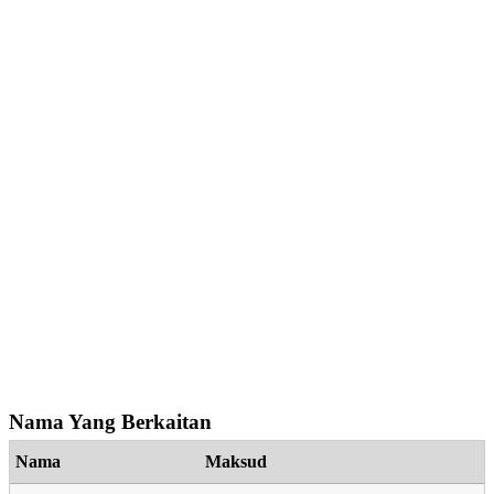
Nama Yang Berkaitan
Nama
Maksud