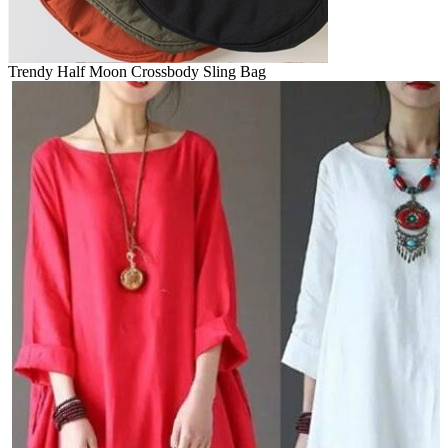
Trendy Half Moon Crossbody Sling Bag