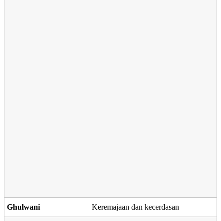
Ghulwani
Keremajaan dan kecerdasan