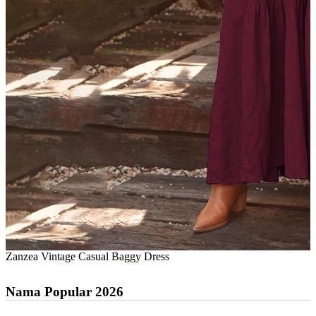
Zanzea Vintage Casual Baggy Dress
Nama Popular 2026