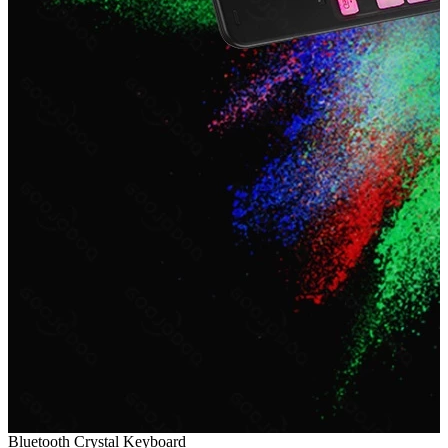
Bluetooth Crystal Keyboard