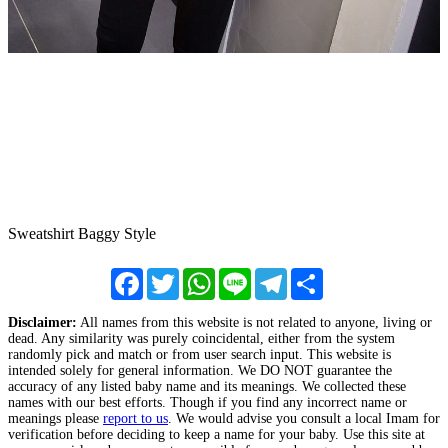
Sweatshirt Baggy Style
Facebook
Twitter
WhatsApp
Line
Telegram
Share
Disclaimer:
All names from this website is not related to anyone, living or
dead. Any similarity was purely coincidental, either from the system
randomly pick and match or from user search input. This website is
intended solely for general information. We DO NOT guarantee the
accuracy of any listed baby name and its meanings. We collected these
names with our best efforts. Though if you find any incorrect name or
meanings please
report to us
. We would advise you consult a local Imam for
verification before deciding to keep a name for your baby. Use this site at