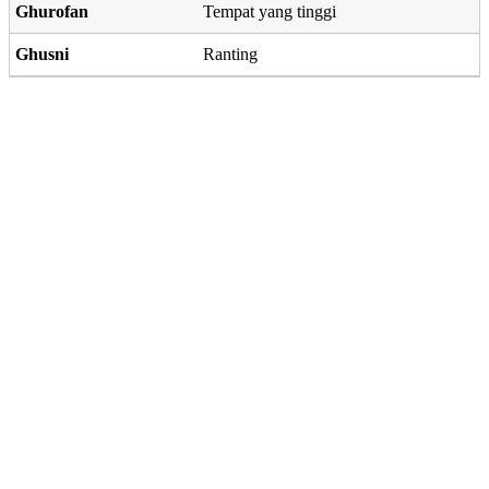
Ghurofan
Tempat yang tinggi
Ghusni
Ranting