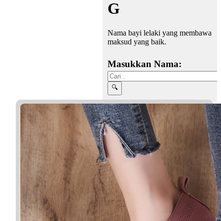
G
Nama bayi lelaki yang membawa
maksud yang baik.
Masukkan Nama: