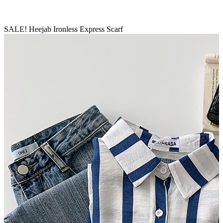
SALE! Heejab Ironless Express Scarf