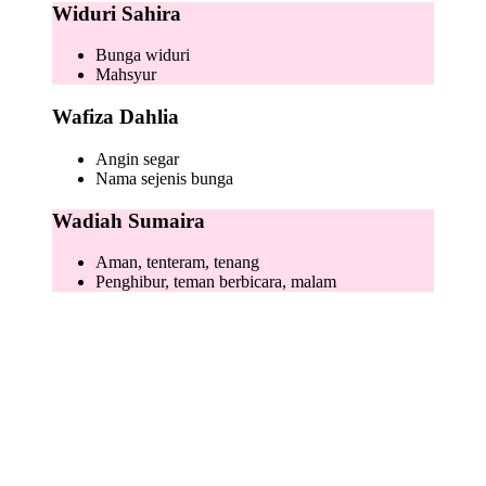
Widuri Sahira
Bunga widuri
Mahsyur
Wafiza Dahlia
Angin segar
Nama sejenis bunga
Wadiah Sumaira
Aman, tenteram, tenang
Penghibur, teman berbicara, malam