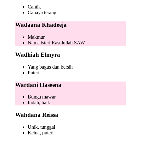
Cantik
Cahaya terang
Wadaana Khadeeja
Makmur
Nama isteri Rasulullah SAW
Wadhiah Elmyra
Yang bagus dan bersih
Puteri
Wardani Haseena
Bunga mawar
Indah, baik
Wahdana Reissa
Unik, tunggal
Ketua, puteri