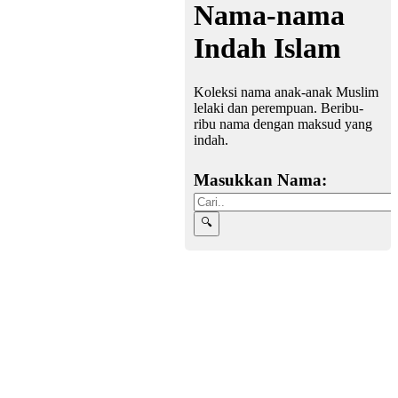
Nama-nama
Indah Islam
Koleksi nama anak-anak Muslim
lelaki dan perempuan. Beribu-
ribu nama dengan maksud yang
indah.
Masukkan Nama: