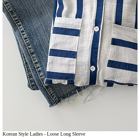
Korean Style Ladies - Loose Long Sleeve