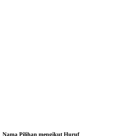
Nama Pilihan mengikut Huruf