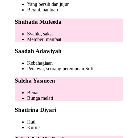
Yang bersih dan jujur
Berani, bantuan
Shuhada Mufeeda
Syahid, saksi
Memberi manfaat
Saadah Adawiyah
Kebahagiaan
Penawar, seorang perempuan Sufi
Saleha Yasmeen
Benar
Bunga melati
Shadrina Diyari
Hati
Kurnia