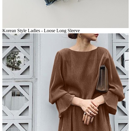
Korean Style Ladies - Loose Long Sleeve