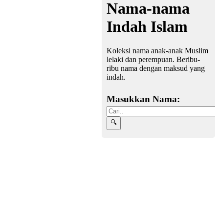
Nama-nama
Indah Islam
Koleksi nama anak-anak Muslim
lelaki dan perempuan. Beribu-
ribu nama dengan maksud yang
indah.
Masukkan Nama: