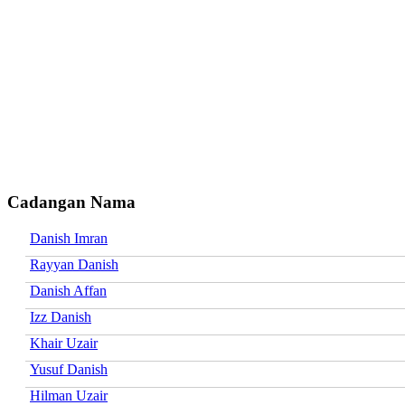
Cadangan Nama
Danish Imran
Rayyan Danish
Danish Affan
Izz Danish
Khair Uzair
Yusuf Danish
Hilman Uzair