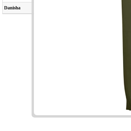
Danisha