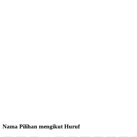
Nama Pilihan mengikut Huruf