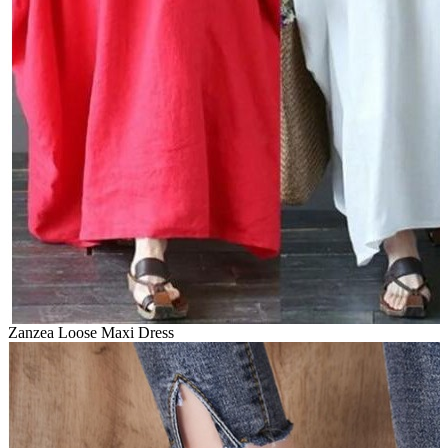
Zanzea Loose Maxi Dress