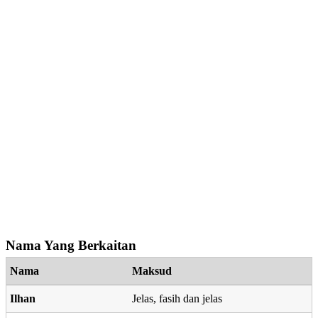
Nama Yang Berkaitan
Nama
Maksud
Ilhan
Jelas, fasih dan jelas