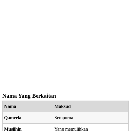
Nama Yang Berkaitan
Nama
Maksud
Qameela
Sempurna
Muslihin
Yang memulihkan