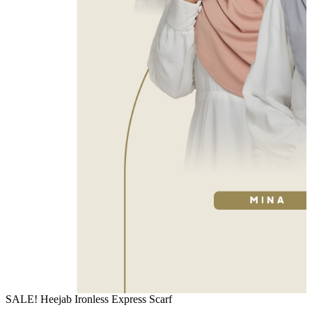
SALE! Heejab Ironless Express Scarf