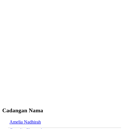
Cadangan Nama
Amelia Nadhirah