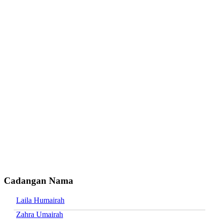
Cadangan Nama
Laila Humairah
Zahra Umairah