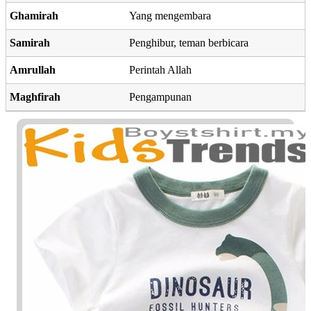
Ghamirah
Yang mengembara
Samirah
Penghibur, teman berbicara
Amrullah
Perintah Allah
Maghfirah
Pengampunan