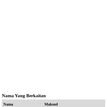
Nama Yang Berkaitan
Nama
Maksud