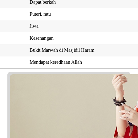
Dapat berkah
Puteri, ratu
Jiwa
Kesenangan
Bukit Marwah di Masjidil Haram
Mendapat keredhaan Allah