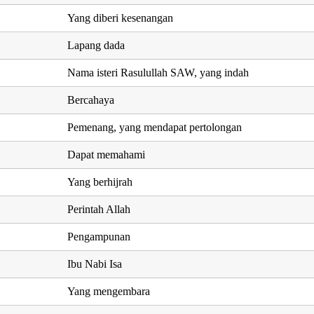
Yang diberi kesenangan
Lapang dada
Nama isteri Rasulullah SAW, yang indah
Bercahaya
Pemenang, yang mendapat pertolongan
Dapat memahami
Yang berhijrah
Perintah Allah
Pengampunan
Ibu Nabi Isa
Yang mengembara