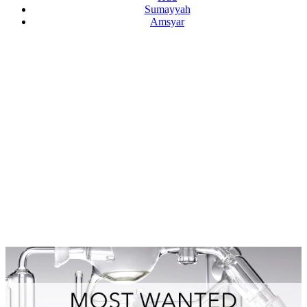
Sumayyah
Amsyar