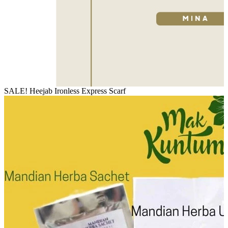
SALE! Heejab Ironless Express Scarf