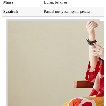
Maira
Bulan, berkilau
Syaairah
Pandai menyusun syair, perasa