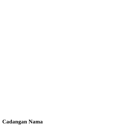
Cadangan Nama