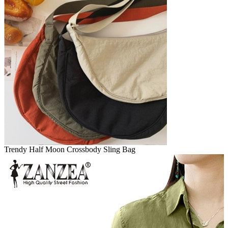
Trendy Half Moon Crossbody Sling Bag