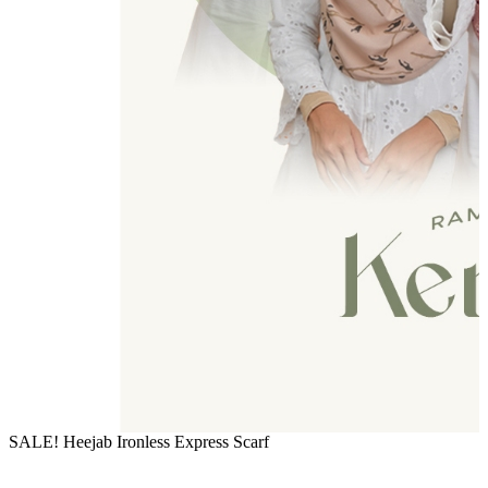
SALE! Heejab Ironless Express Scarf