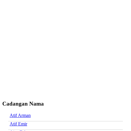
Cadangan Nama
Atif Arman
Atif Emir