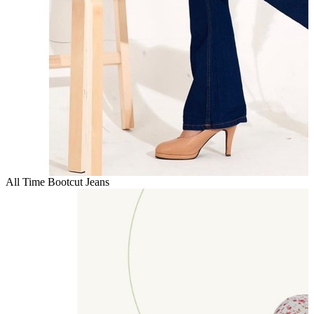
All Time Bootcut Jeans