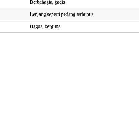
Berbahagia, gadis
Lenjang seperti pedang terhunus
Bagus, berguna