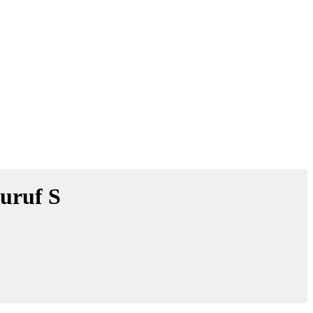
uruf S