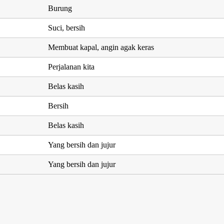
Burung
Suci, bersih
Membuat kapal, angin agak keras
Perjalanan kita
Belas kasih
Bersih
Belas kasih
Yang bersih dan jujur
Yang bersih dan jujur