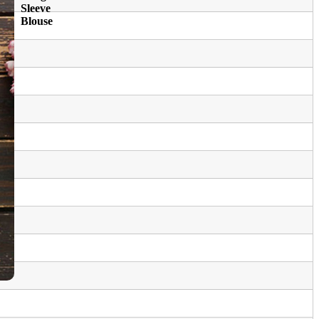
Sleeve
Blouse