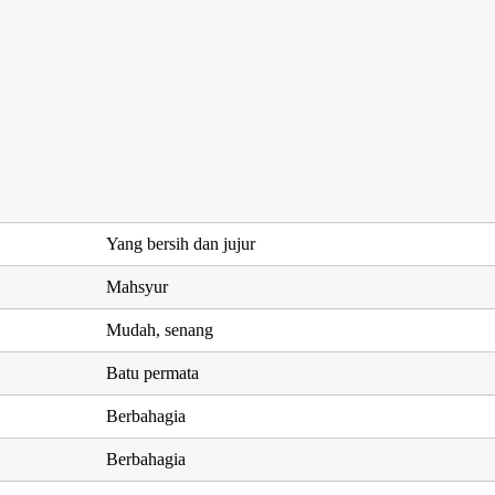
Yang bersih dan jujur
Mahsyur
Mudah, senang
Batu permata
Berbahagia
Berbahagia