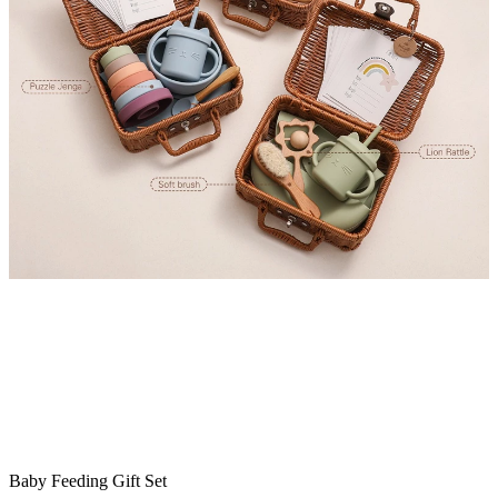
Baby Feeding Gift Set