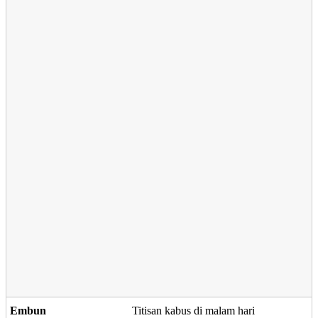
Embun
Titisan kabus di malam hari