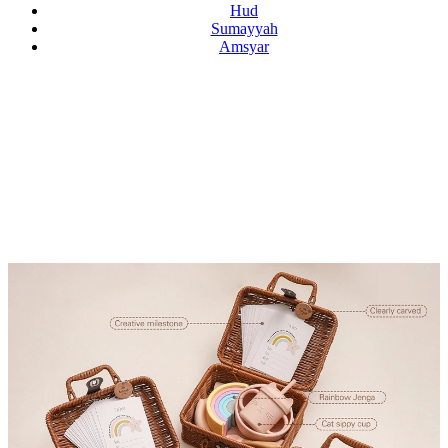
Hud
Sumayyah
Amsyar