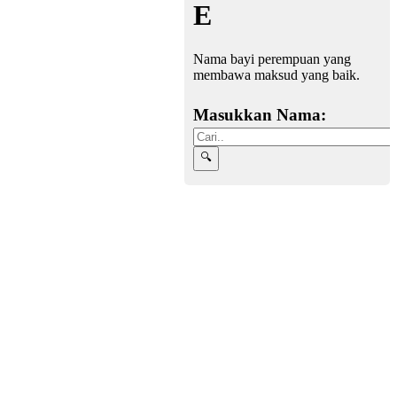
E
Nama bayi perempuan yang
membawa maksud yang baik.
Masukkan Nama: