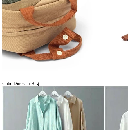
Cutie Dinosaur Bag