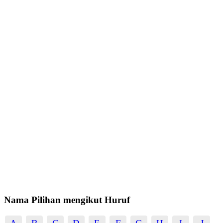
Nama Pilihan mengikut Huruf