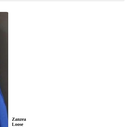
Zanzea
Loose