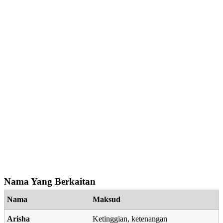
Nama Yang Berkaitan
Nama
Maksud
Arisha
Ketinggian, ketenangan