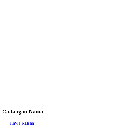
Cadangan Nama
Hawa Raisha