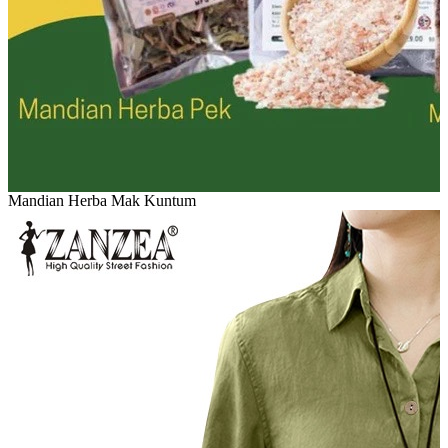
Mandian Herba Mak Kuntum