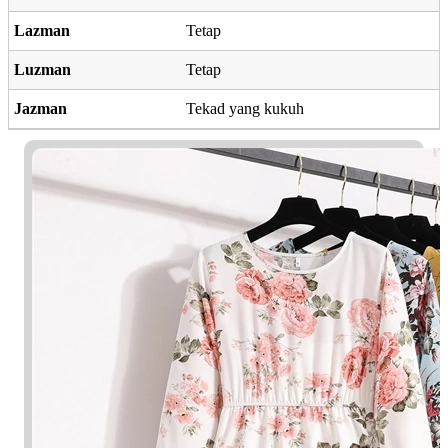
Lazman
Tetap
Luzman
Tetap
Jazman
Tekad yang kukuh