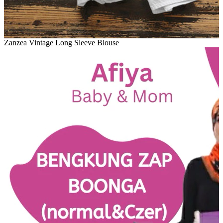
Zanzea Vintage Long Sleeve Blouse