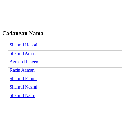
Cadangan Nama
Shahrul Haikal
Shahrul Amirul
Azman Hakeem
Razin Azman
Shahrul Fahmi
Shahrul Nazmi
Shahrul Naim