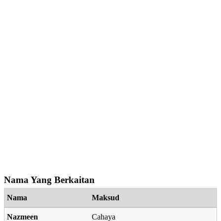
Nama Yang Berkaitan
Nama
Maksud
Nazmeen
Cahaya