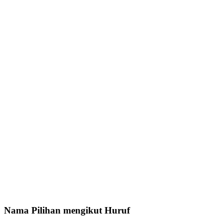
Nama Pilihan mengikut Huruf