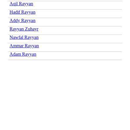
Aqil Rayyan
Hadif Rayyan
Addy Rayyan
Rayyan Zuhayr
Nawfal Rayyan
Ammar Rayyan
Adam Rayyan