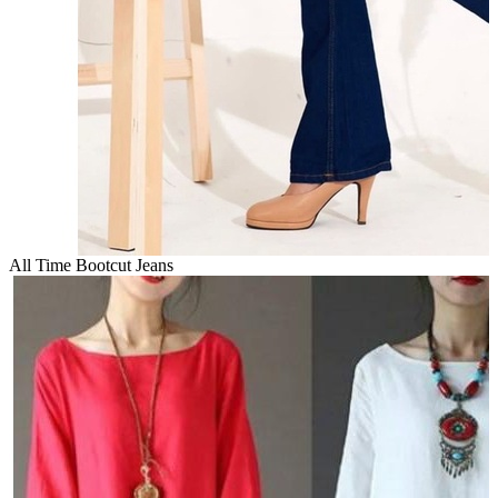
All Time Bootcut Jeans