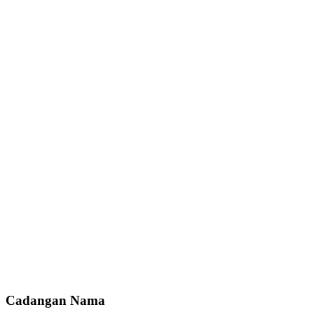
Cadangan Nama