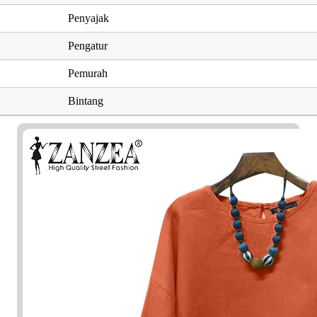
Penyajak
Pengatur
Pemurah
Bintang