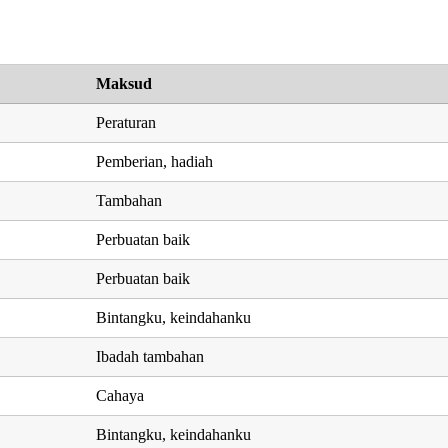
Maksud
Peraturan
Pemberian, hadiah
Tambahan
Perbuatan baik
Perbuatan baik
Bintangku, keindahanku
Ibadah tambahan
Cahaya
Bintangku, keindahanku