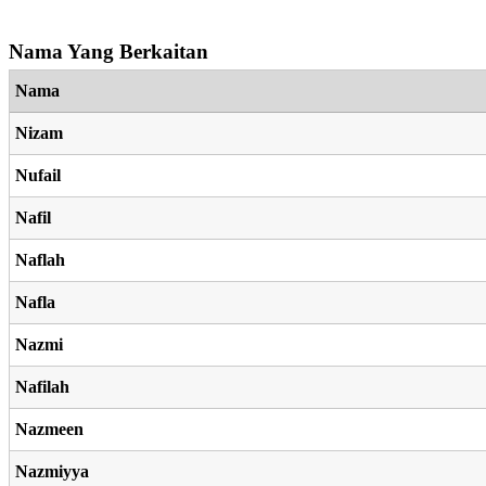
Nama Yang Berkaitan
Nama
Nizam
Nufail
Nafil
Naflah
Nafla
Nazmi
Nafilah
Nazmeen
Nazmiyya