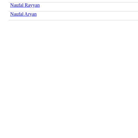
Naufal Rayyan
Naufal Aryan