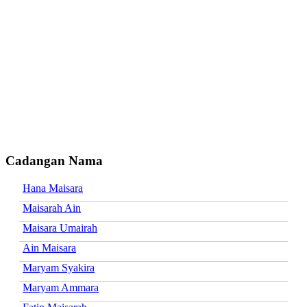
Cadangan Nama
Hana Maisara
Maisarah Ain
Maisara Umairah
Ain Maisara
Maryam Syakira
Maryam Ammara