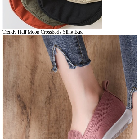
Trendy Half Moon Crossbody Sling Bag