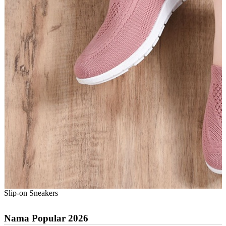
Slip-on Sneakers
Nama Popular 2026