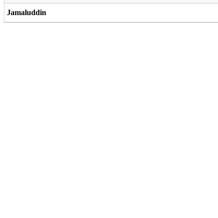
Jamaluddin