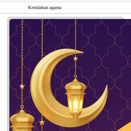
Keindahan agama