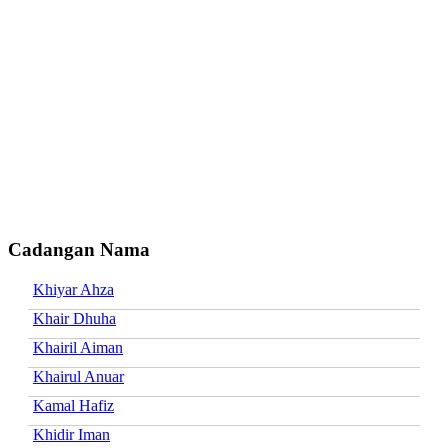
Cadangan Nama
Khiyar Ahza
Khair Dhuha
Khairil Aiman
Khairul Anuar
Kamal Hafiz
Khidir Iman