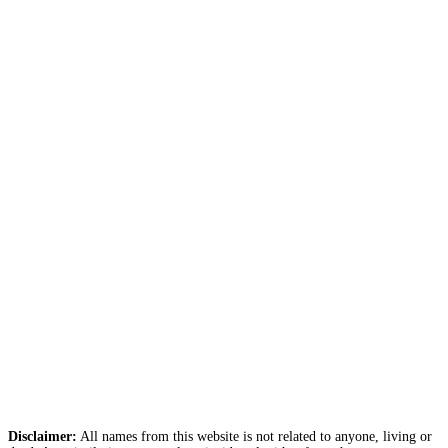
Disclaimer:
All names from this website is not related to anyone, living or