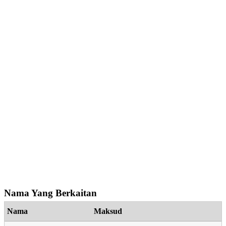
Nama Yang Berkaitan
Nama
Maksud