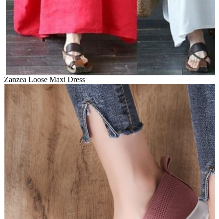
Zanzea Loose Maxi Dress