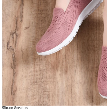
Slip-on Sneakers