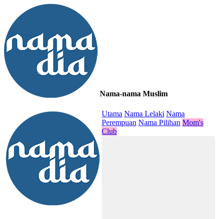
Nama-nama Muslim
≡
Utama
Nama Lelaki
Nama
Perempuan
Nama Pilihan
Mom's
Club