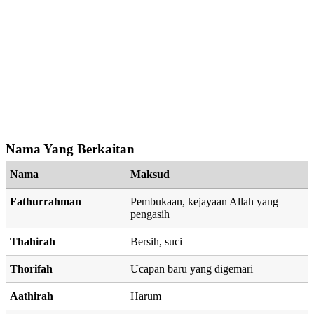
Nama Yang Berkaitan
Nama
Maksud
Fathurrahman
Pembukaan, kejayaan Allah yang
pengasih
Thahirah
Bersih, suci
Thorifah
Ucapan baru yang digemari
Aathirah
Harum