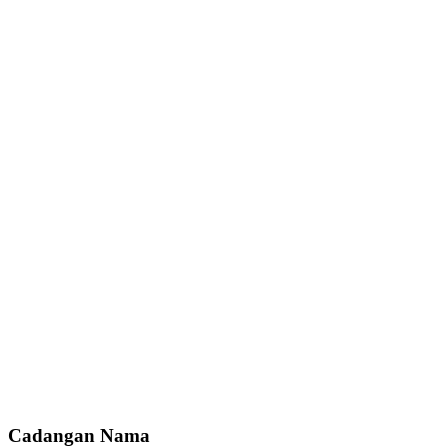
Cadangan Nama