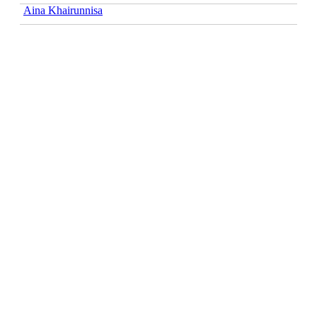
Aina Khairunnisa