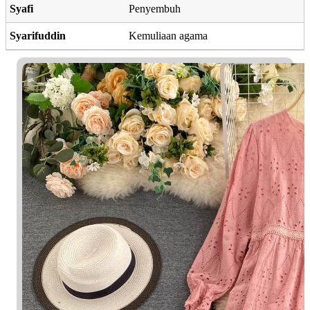
Syafi
Penyembuh
Syarifuddin
Kemuliaan agama