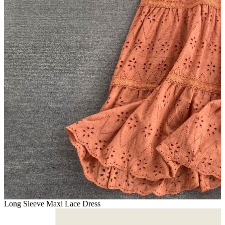
Long Sleeve Maxi Lace Dress