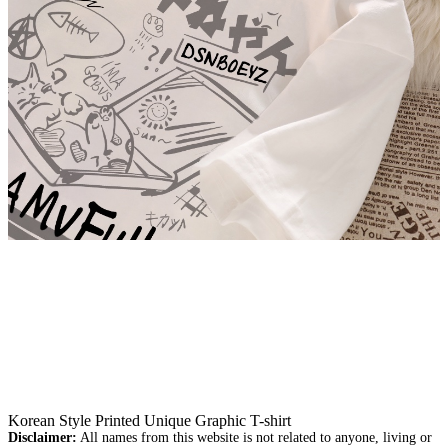
Korean Style Printed Unique Graphic T-shirt
Disclaimer:
All names from this website is not related to anyone, living or