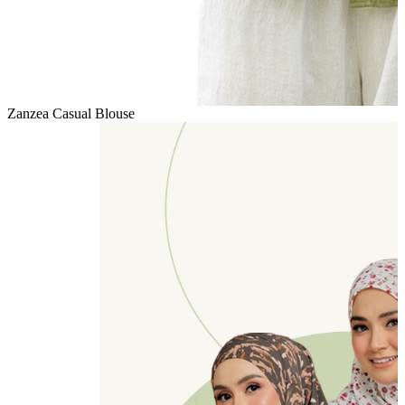
Zanzea Casual Blouse