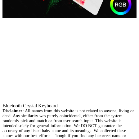
Bluetooth Crystal Keyboard
Disclaimer:
All names from this website is not related to anyone, living or
dead. Any similarity was purely coincidental, either from the system
randomly pick and match or from user search input. This website is
intended solely for general information. We DO NOT guarantee the
accuracy of any listed baby name and its meanings. We collected these
names with our best efforts. Though if you find any incorrect name or