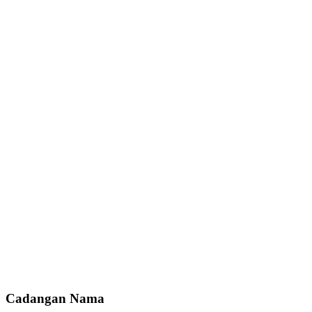
Cadangan Nama