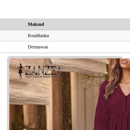
Maksud
Keadilanku
Dermawan