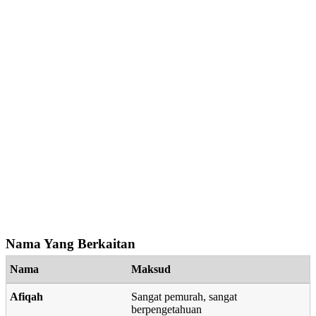
Nama Yang Berkaitan
Nama
Maksud
Afiqah
Sangat pemurah, sangat
berpengetahuan