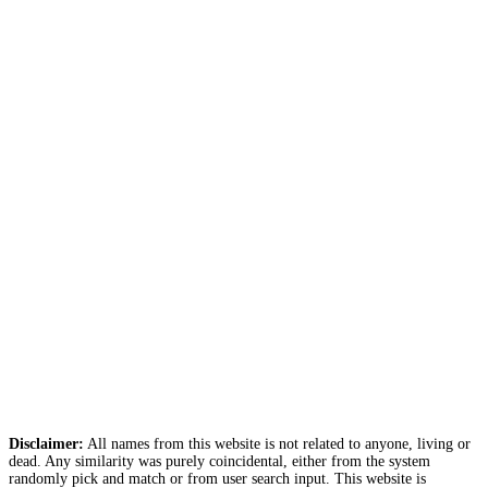
Disclaimer:
All names from this website is not related to anyone, living or
dead. Any similarity was purely coincidental, either from the system
randomly pick and match or from user search input. This website is