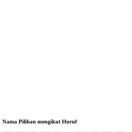
Nama Pilihan mengikut Huruf