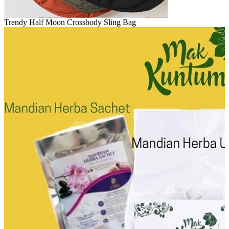
Trendy Half Moon Crossbody Sling Bag