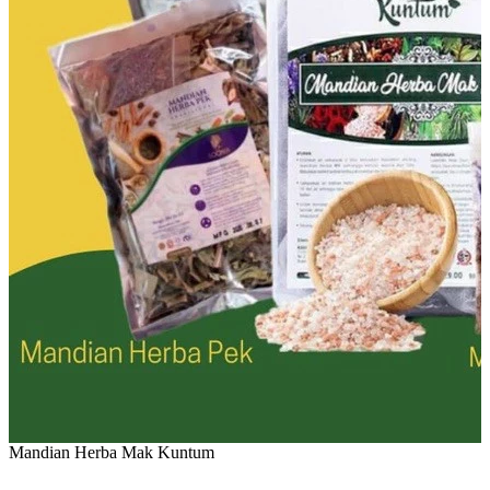
Mandian Herba Mak Kuntum