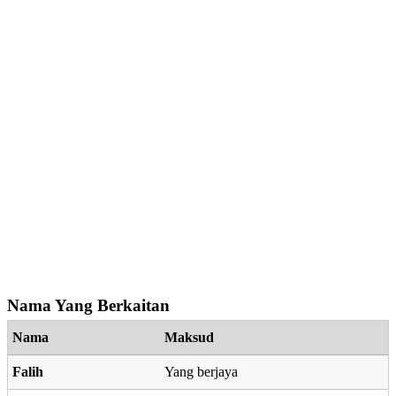
Nama Yang Berkaitan
Nama
Maksud
Falih
Yang berjaya