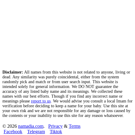
Disclaimer:
All names from this website is not related to anyone, living or
dead. Any similarity was purely coincidental, either from the system
randomly pick and match or from user search input. This website is
intended solely for general information. We DO NOT guarantee the
accuracy of any listed baby name and its meanings. We collected these
names with our best efforts. Though if you find any incorrect name or
meanings please
report to us
. We would advise you consult a local Imam for
verification before deciding to keep a name for your baby. Use this site at
your own risk and we are not responsible for any damage or loss caused by
the contents or your inability to use this site for any reason whatsoever.
© 2026
namadia.com
.
Privacy
&
Terms
Facebook
Telegram
Tiktok