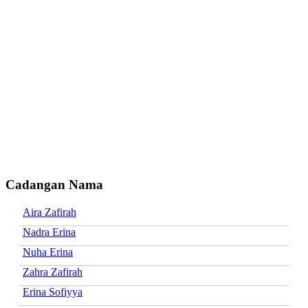
Cadangan Nama
Aira Zafirah
Nadra Erina
Nuha Erina
Zahra Zafirah
Erina Sofiyya