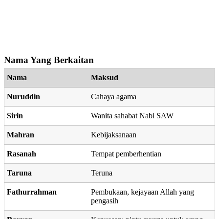
Nama Yang Berkaitan
Nama
Maksud
Nuruddin
Cahaya agama
Sirin
Wanita sahabat Nabi SAW
Mahran
Kebijaksanaan
Rasanah
Tempat pemberhentian
Taruna
Teruna
Fathurrahman
Pembukaan, kejayaan Allah yang
pengasih