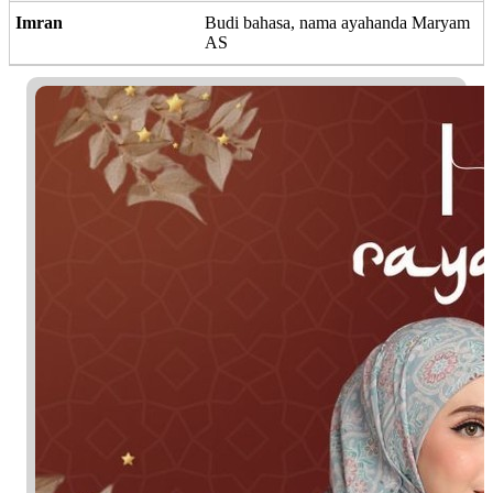
Imran
Budi bahasa, nama ayahanda Maryam
AS