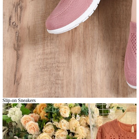
Slip-on Sneakers