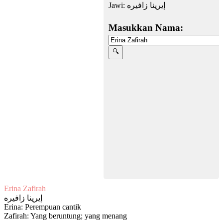
Jawi:
إيرينا زافيره
Masukkan Nama:
Erina Zafirah
إيرينا زافيره
Erina: Perempuan cantik
Zafirah: Yang beruntung; yang menang