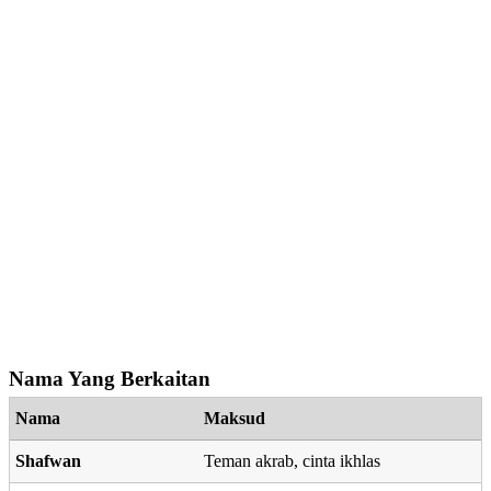
Nama Yang Berkaitan
Nama
Maksud
Shafwan
Teman akrab, cinta ikhlas