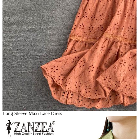
Long Sleeve Maxi Lace Dress