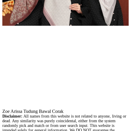
Zoe Arissa Tudung Bawal Corak
Disclaimer:
All names from this website is not related to anyone, living or
dead. Any similarity was purely coincidental, either from the system
randomly pick and match or from user search input. This website is
intended solely for general information. We DO NOT guarantee the