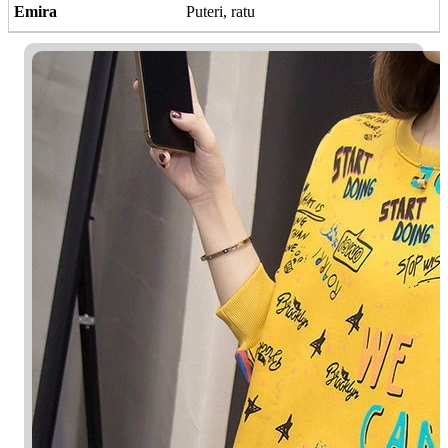
Emira
Puteri, ratu