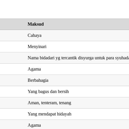
Maksud
Cahaya
Menyinari
Nama bidadari yg tercantik disyurga untuk para syuhad
Agama
Berbahagia
Yang bagus dan bersih
Aman, tenteram, tenang
Yang mendapat hidayah
Agama