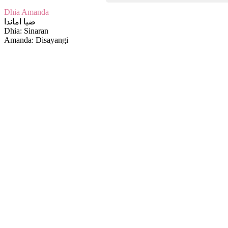
Dhia Amanda
ضيا اماندا
Dhia: Sinaran
Amanda: Disayangi