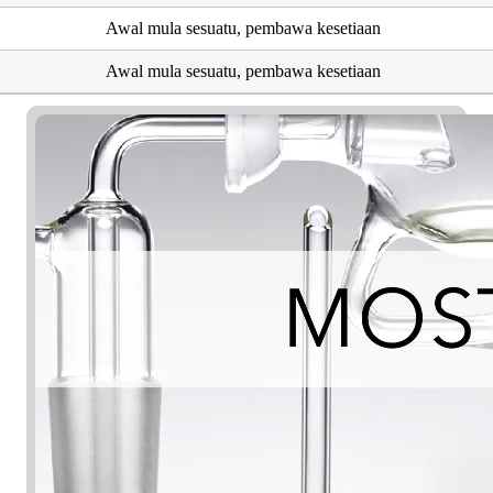
Awal mula sesuatu, pembawa kesetiaan
Awal mula sesuatu, pembawa kesetiaan