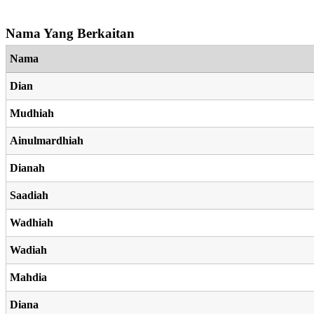
Nama Yang Berkaitan
Nama
Dian
Mudhiah
Ainulmardhiah
Dianah
Saadiah
Wadhiah
Wadiah
Mahdia
Diana