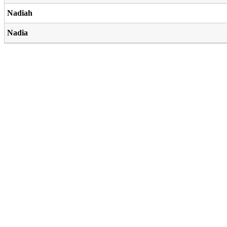
Nadiah
Nadia