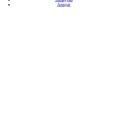
Amsyar