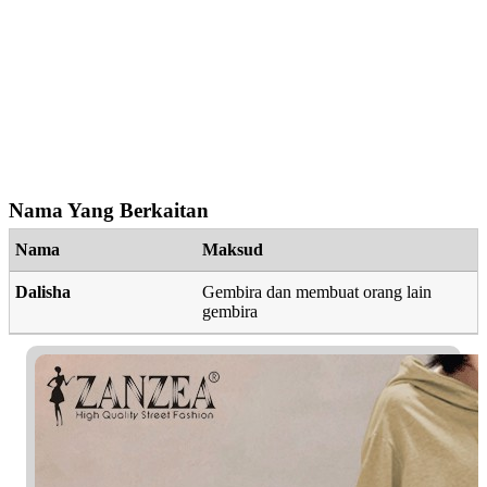
Nama Yang Berkaitan
Nama
Maksud
Dalisha
Gembira dan membuat orang lain
gembira