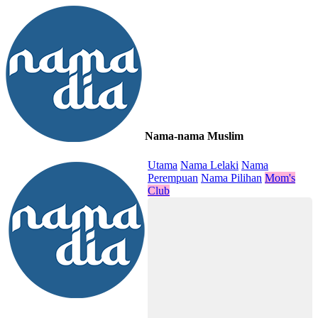
Nama-nama Muslim
≡
Utama
Nama Lelaki
Nama
Perempuan
Nama Pilihan
Mom's
Club