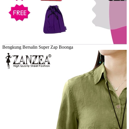
Bengkung Bersalin Super Zap Boonga