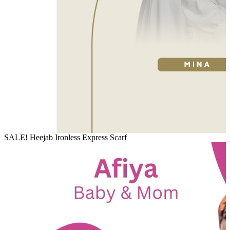
SALE! Heejab Ironless Express Scarf