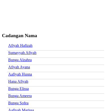
Cadangan Nama
Afiyah Hafizah
Sumayyah Afiyah
Bunga Alzahra
Afiyah Ayana
Aafiyah Husna
Hana Afiyah
Bunga Elissa
Bunga Ameera
Bunga Sofea
Aafiyah Marissa